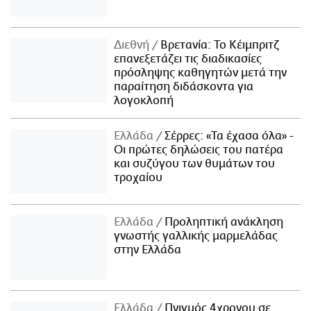
Διεθνή
Βρετανία: Το Κέιμπριτζ
επανεξετάζει τις διαδικασίες
πρόσληψης καθηγητών μετά την
παραίτηση διδάσκοντα για
λογοκλοπή
Ελλάδα
Σέρρες: «Τα έχασα όλα» -
Οι πρώτες δηλώσεις του πατέρα
και συζύγου των θυμάτων του
τροχαίου
Ελλάδα
Προληπτική ανάκληση
γνωστής γαλλικής μαρμελάδας
στην Ελλάδα
Ελλάδα
Πνιγμός 4χρονου σε