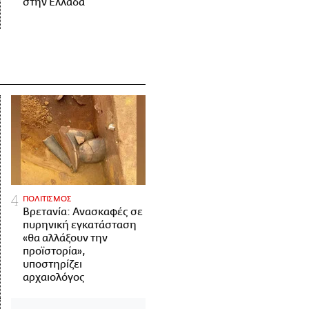
στην Ελλάδα
ΠΟΛΙΤΙΣΜΟΣ
Βρετανία: Ανασκαφές σε
πυρηνική εγκατάσταση
«θα αλλάξουν την
προϊστορία»,
υποστηρίζει
αρχαιολόγος