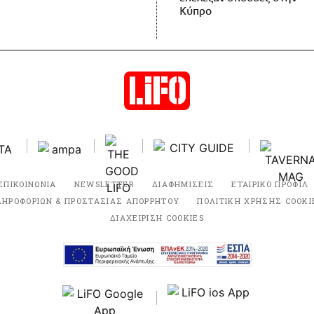
Κύπρο
ΕΠΙΚΟΙΝΩΝΙΑ
NEWSLETTER
ΔΙΑΦΗΜΙΣΕΙΣ
ΕΤΑΙΡΙΚΟ ΠΡΟΦΙΛ
ΛΗΡΟΦΟΡΙΩΝ & ΠΡΟΣΤΑΣΙΑΣ ΑΠΟΡΡΗΤΟΥ
ΠΟΛΙΤΙΚΗ ΧΡΗΣΗΣ COOKI
ΔΙΑΧΕΙΡΙΣΗ COOKIES