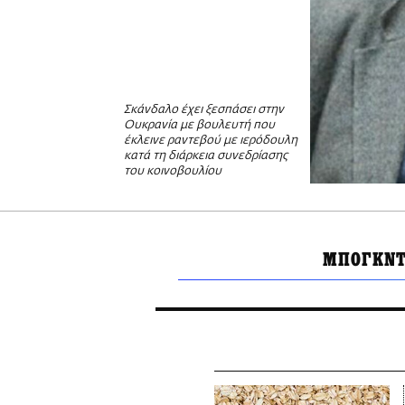
Σκάνδαλο έχει ξεσπάσει στην
Ουκρανία με βουλευτή που
έκλεινε ραντεβού με ιερόδουλη
κατά τη διάρκεια συνεδρίασης
του κοινοβουλίου
ΜΠΟΓΚΝΤ