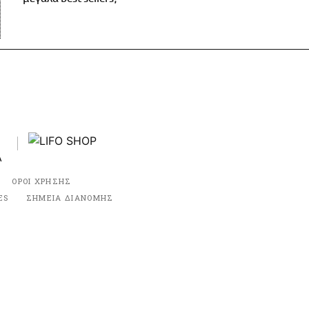
ΟΡΟΙ ΧΡΗΣΗΣ
ES
ΣΗΜΕΙΑ ΔΙΑΝΟΜΗΣ