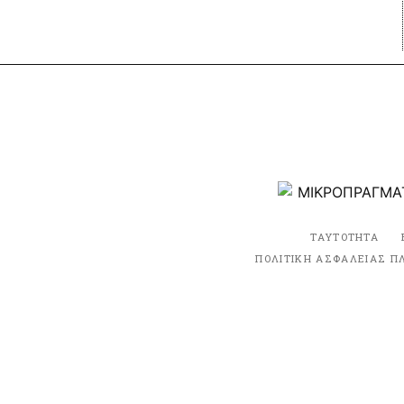
ΤΑΥΤΟΤΗΤΑ
ΠΟΛΙΤΙΚΗ ΑΣΦΑΛΕΙΑΣ Π