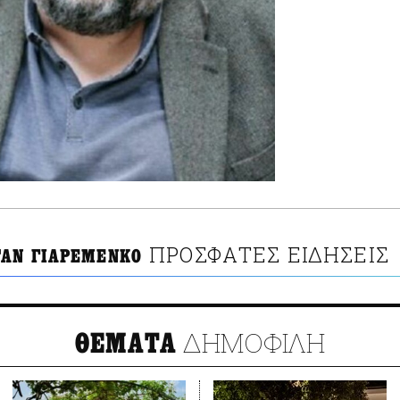
ΠΡΟΣΦΑΤΕΣ ΕΙΔΗΣΕΙΣ
ΑΝ ΓΙΑΡΕΜΕΝΚΟ
ΔΗΜΟΦΙΛΗ
ΘΕΜΑΤΑ