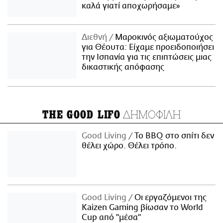
καλά γιατί αποχωρήσαμε»
Διεθνή
Μαροκινός αξιωματούχος
για Θέουτα: Είχαμε προειδοποιήσει
την Ισπανία για τις επιπτώσεις μιας
δικαστικής απόφασης
ΔΗΜΟΦΙΛΗ
THE GOOD LIFO
Good Living
Το BBQ στο σπίτι δεν
θέλει χώρο. Θέλει τρόπο.
Good Living
Οι εργαζόμενοι της
Kaizen Gaming βίωσαν το World
Cup από "μέσα"