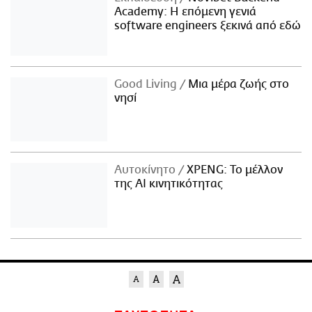
Academy: Η επόμενη γενιά
software engineers ξεκινά από εδώ
Good Living
Μια μέρα ζωής στο
νησί
Αυτοκίνητο
XPENG: Το μέλλον
της AI κινητικότητας