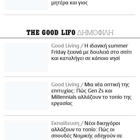
μητέρα και γιος
ΔΗΜΟΦΙΛΗ
THE GOOD LIFO
Good Living
Η ιδανική summer
Friday ξεκινά με δουλειά στο σπίτι
και καταλήγει σε κάποιο νησί
Good Living
Μια νέα οπτική της
επιτυχίας: Πώς Gen Zs και
Millennials αλλάζουν το τοπίο της
εργασίας
Εκπαίδευση
Νέοι δικηγόροι
αλλάζουν το τοπίο: Πώς οι
σπουδές Νομικής οδηγούν σε