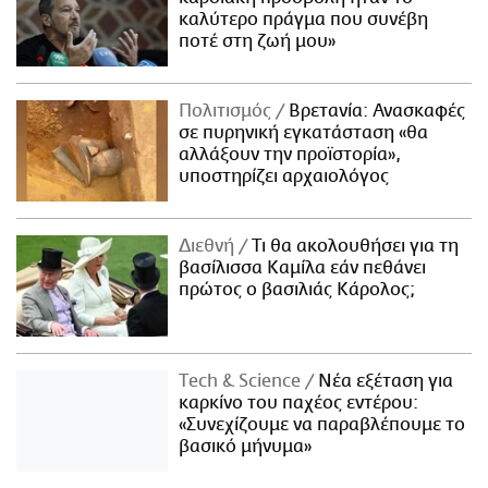
καλύτερο πράγμα που συνέβη
ποτέ στη ζωή μου»
Πολιτισμός
Βρετανία: Ανασκαφές
σε πυρηνική εγκατάσταση «θα
αλλάξουν την προϊστορία»,
υποστηρίζει αρχαιολόγος
Διεθνή
Τι θα ακολουθήσει για τη
βασίλισσα Καμίλα εάν πεθάνει
πρώτος ο βασιλιάς Κάρολος;
Τech & Science
Νέα εξέταση για
καρκίνο του παχέος εντέρου:
«Συνεχίζουμε να παραβλέπουμε το
βασικό μήνυμα»