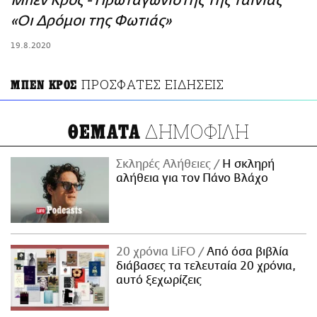
Μπεν Κρος - Πρωταγωνιστής της ταινίας
ΑΜΠΑ
«Οι Δρόμοι της Φωτιάς»
PRINT
19.8.2020
ΠΡΟΣΦΑΤΕΣ ΕΙΔΗΣΕΙΣ
ΜΠΕΝ ΚΡΟΣ
ΔΗΜΟΦΙΛΗ
ΘΕΜΑΤΑ
Σκληρές Αλήθειες
H σκληρή
αλήθεια για τον Πάνο Βλάχο
20 χρόνια LiFO
Από όσα βιβλία
διάβασες τα τελευταία 20 χρόνια,
αυτό ξεχωρίζεις