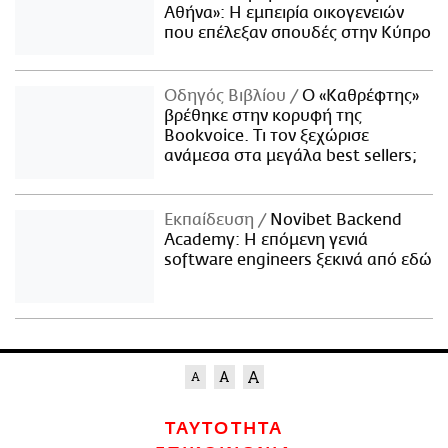
Αθήνα»: Η εμπειρία οικογενειών
που επέλεξαν σπουδές στην Κύπρο
Οδηγός Βιβλίου
Ο «Καθρέφτης»
βρέθηκε στην κορυφή της
Bookvoice. Τι τον ξεχώρισε
ανάμεσα στα μεγάλα best sellers;
Εκπαίδευση
Novibet Backend
Academy: Η επόμενη γενιά
software engineers ξεκινά από εδώ
ΤΑΥΤΟΤΗΤΑ