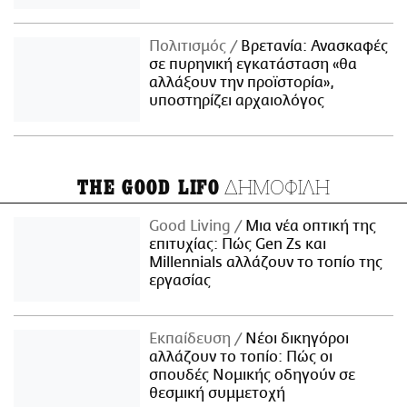
Πολιτισμός
Βρετανία: Ανασκαφές
σε πυρηνική εγκατάσταση «θα
αλλάξουν την προϊστορία»,
υποστηρίζει αρχαιολόγος
ΔΗΜΟΦΙΛΗ
THE GOOD LIFO
Good Living
Μια νέα οπτική της
επιτυχίας: Πώς Gen Zs και
Millennials αλλάζουν το τοπίο της
εργασίας
Εκπαίδευση
Νέοι δικηγόροι
αλλάζουν το τοπίο: Πώς οι
σπουδές Νομικής οδηγούν σε
θεσμική συμμετοχή