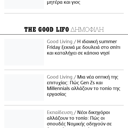
μητέρα και γιος
ΔΗΜΟΦΙΛΗ
THE GOOD LIFO
Good Living
Η ιδανική summer
Friday ξεκινά με δουλειά στο σπίτι
και καταλήγει σε κάποιο νησί
Good Living
Μια νέα οπτική της
επιτυχίας: Πώς Gen Zs και
Millennials αλλάζουν το τοπίο της
εργασίας
Εκπαίδευση
Νέοι δικηγόροι
αλλάζουν το τοπίο: Πώς οι
σπουδές Νομικής οδηγούν σε