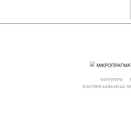
ΤΑΥΤΟΤΗΤΑ
ΠΟΛΙΤΙΚΗ ΑΣΦΑΛΕΙΑΣ Π