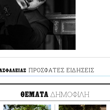
ΠΡΟΣΦΑΤΕΣ ΕΙΔΗΣΕΙΣ
ΑΣΦΑΛΕΙΑΣ
ΔΗΜΟΦΙΛΗ
ΘΕΜΑΤΑ