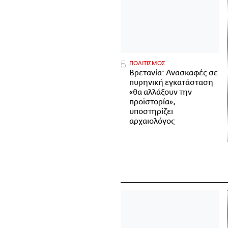
ΠΟΛΙΤΙΣΜΟΣ
Βρετανία: Ανασκαφές σε
πυρηνική εγκατάσταση
«θα αλλάξουν την
προϊστορία»,
υποστηρίζει
αρχαιολόγος