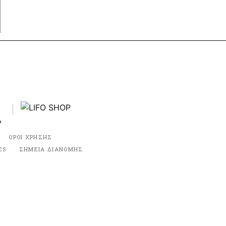
ΟΡΟΙ ΧΡΗΣΗΣ
ES
ΣΗΜΕΙΑ ΔΙΑΝΟΜΗΣ