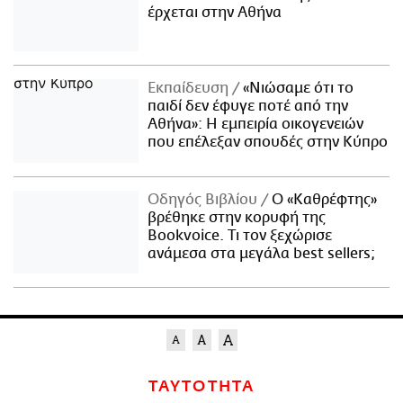
έρχεται στην Αθήνα
Εκπαίδευση
«Νιώσαμε ότι το
παιδί δεν έφυγε ποτέ από την
Αθήνα»: Η εμπειρία οικογενειών
που επέλεξαν σπουδές στην Κύπρο
Οδηγός Βιβλίου
Ο «Καθρέφτης»
βρέθηκε στην κορυφή της
Bookvoice. Τι τον ξεχώρισε
ανάμεσα στα μεγάλα best sellers;
ΤΑΥΤΟΤΗΤΑ