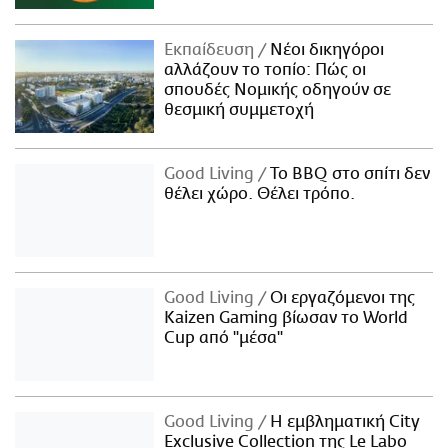
Εκπαίδευση
Νέοι δικηγόροι
αλλάζουν το τοπίο: Πώς οι
σπουδές Νομικής οδηγούν σε
θεσμική συμμετοχή
Good Living
Το BBQ στο σπίτι δεν
θέλει χώρο. Θέλει τρόπο.
Good Living
Οι εργαζόμενοι της
Kaizen Gaming βίωσαν το World
Cup από "μέσα"
Good Living
Η εμβληματική City
Exclusive Collection της Le Labo