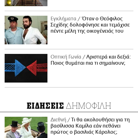
Εγκλήματα
Όταν ο Θεόφιλος
Σεχίδης δολοφόνησε και τεμάχισε
πέντε μέλη της οικογένειάς του
Οπτική Γωνία
Αριστερά και δεξιά:
Ποιος θυμάται πια τι σημαίνουν;
ΔΗΜΟΦΙΛΗ
ΕΙΔΗΣΕΙΣ
Διεθνή
Τι θα ακολουθήσει για τη
βασίλισσα Καμίλα εάν πεθάνει
πρώτος ο βασιλιάς Κάρολος;