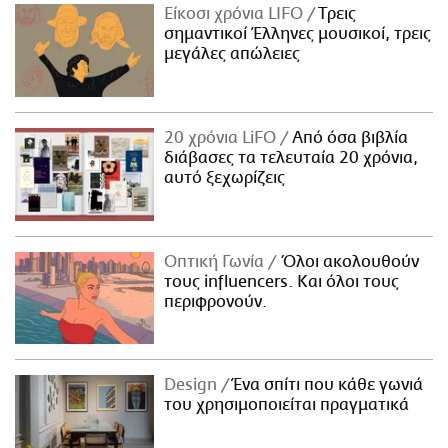
Είκοσι χρόνια LIFO
Tρεις
σημαντικοί Έλληνες μουσικοί, τρεις
μεγάλες απώλειες
20 χρόνια LiFO
Από όσα βιβλία
διάβασες τα τελευταία 20 χρόνια,
αυτό ξεχωρίζεις
Οπτική Γωνία
Όλοι ακολουθούν
τους influencers. Και όλοι τους
περιφρονούν.
Design
Ένα σπίτι που κάθε γωνιά
του χρησιμοποιείται πραγματικά