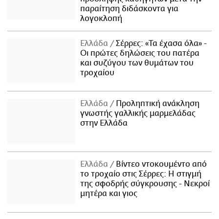
παραίτηση διδάσκοντα για
λογοκλοπή
Ελλάδα
Σέρρες: «Τα έχασα όλα» -
Οι πρώτες δηλώσεις του πατέρα
και συζύγου των θυμάτων του
τροχαίου
Ελλάδα
Προληπτική ανάκληση
γνωστής γαλλικής μαρμελάδας
στην Ελλάδα
Ελλάδα
Βίντεο ντοκουμέντο από
το τροχαίο στις Σέρρες: Η στιγμή
της σφοδρής σύγκρουσης - Νεκροί
μητέρα και γιος