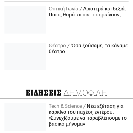
Οπτική Γωνία
Αριστερά και δεξιά:
Ποιος θυμάται πια τι σημαίνουν;
Θέατρο
Όσα ζούσαμε, τα κάναμε
θέατρο
ΔΗΜΟΦΙΛΗ
ΕΙΔΗΣΕΙΣ
Τech & Science
Νέα εξέταση για
καρκίνο του παχέος εντέρου:
«Συνεχίζουμε να παραβλέπουμε το
βασικό μήνυμα»