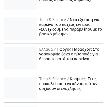
Τech & Science
Νέα εξέταση για
καρκίνο του παχέος εντέρου:
«Συνεχίζουμε να παραβλέπουμε το
βασικό μήνυμα»
Ελλάδα
Γιώργος Παράσχος: Στο
νοσοκομείο ξανά ο ηθοποιός για
θεραπεία κατά του καρκίνου
Τech & Science
Κράμπες: Τι τις
προκαλεί και τι να κάνουμε όταν
αρχίσουν οι ενοχλήσεις