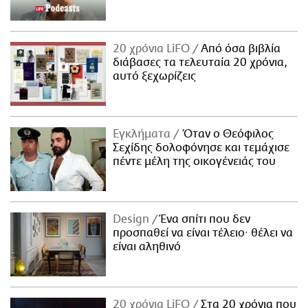
20 χρόνια LiFO
Από όσα βιβλία
διάβασες τα τελευταία 20 χρόνια,
αυτό ξεχωρίζεις
Εγκλήματα
Όταν ο Θεόφιλος
Σεχίδης δολοφόνησε και τεμάχισε
πέντε μέλη της οικογένειάς του
Design
Ένα σπίτι που δεν
προσπαθεί να είναι τέλειο· θέλει να
είναι αληθινό
20 χρόνια LiFO
Στα 20 χρόνια που