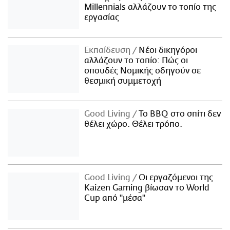
Millennials αλλάζουν το τοπίο της
εργασίας
Εκπαίδευση
Νέοι δικηγόροι
αλλάζουν το τοπίο: Πώς οι
σπουδές Νομικής οδηγούν σε
θεσμική συμμετοχή
Good Living
Το BBQ στο σπίτι δεν
θέλει χώρο. Θέλει τρόπο.
Good Living
Οι εργαζόμενοι της
Kaizen Gaming βίωσαν το World
Cup από "μέσα"