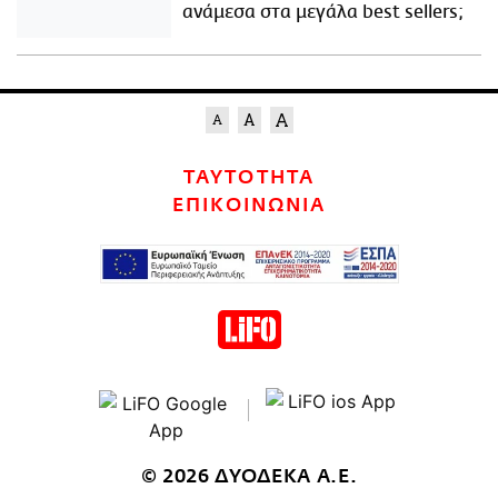
ανάμεσα στα μεγάλα best sellers;
ΤΑΥΤΟΤΗΤΑ
ΕΠΙΚΟΙΝΩΝΙΑ
© 2026 ΔΥΟΔΕΚΑ Α.Ε.