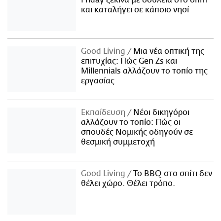
Friday ξεκινά με δουλειά στο σπίτι
και καταλήγει σε κάποιο νησί
Good Living
Μια νέα οπτική της
επιτυχίας: Πώς Gen Zs και
Millennials αλλάζουν το τοπίο της
εργασίας
Εκπαίδευση
Νέοι δικηγόροι
αλλάζουν το τοπίο: Πώς οι
σπουδές Νομικής οδηγούν σε
θεσμική συμμετοχή
Good Living
Το BBQ στο σπίτι δεν
θέλει χώρο. Θέλει τρόπο.