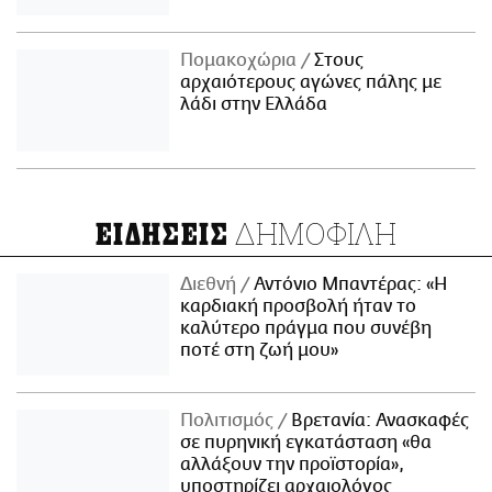
Πομακοχώρια
Στους
αρχαιότερους αγώνες πάλης με
λάδι στην Ελλάδα
ΔΗΜΟΦΙΛΗ
ΕΙΔΗΣΕΙΣ
Διεθνή
Αντόνιο Μπαντέρας: «Η
καρδιακή προσβολή ήταν το
καλύτερο πράγμα που συνέβη
ποτέ στη ζωή μου»
Πολιτισμός
Βρετανία: Ανασκαφές
σε πυρηνική εγκατάσταση «θα
αλλάξουν την προϊστορία»,
υποστηρίζει αρχαιολόγος