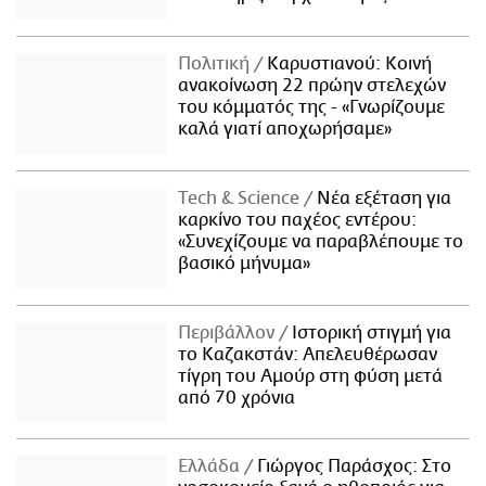
Πολιτική
Καρυστιανού: Κοινή
ανακοίνωση 22 πρώην στελεχών
του κόμματός της - «Γνωρίζουμε
καλά γιατί αποχωρήσαμε»
Τech & Science
Νέα εξέταση για
καρκίνο του παχέος εντέρου:
«Συνεχίζουμε να παραβλέπουμε το
βασικό μήνυμα»
Περιβάλλον
Ιστορική στιγμή για
το Καζακστάν: Απελευθέρωσαν
τίγρη του Αμούρ στη φύση μετά
από 70 χρόνια
Ελλάδα
Γιώργος Παράσχος: Στο