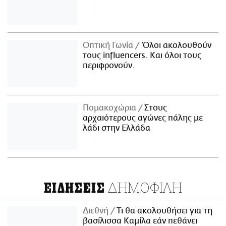
Οπτική Γωνία
Όλοι ακολουθούν
τους influencers. Και όλοι τους
περιφρονούν.
Πομακοχώρια
Στους
αρχαιότερους αγώνες πάλης με
λάδι στην Ελλάδα
ΔΗΜΟΦΙΛΗ
ΕΙΔΗΣΕΙΣ
Διεθνή
Τι θα ακολουθήσει για τη
βασίλισσα Καμίλα εάν πεθάνει