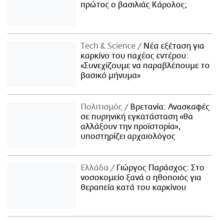
πρώτος ο βασιλιάς Κάρολος;
Τech & Science
Νέα εξέταση για
καρκίνο του παχέος εντέρου:
«Συνεχίζουμε να παραβλέπουμε το
βασικό μήνυμα»
Πολιτισμός
Βρετανία: Ανασκαφές
σε πυρηνική εγκατάσταση «θα
αλλάξουν την προϊστορία»,
υποστηρίζει αρχαιολόγος
Ελλάδα
Γιώργος Παράσχος: Στο
νοσοκομείο ξανά ο ηθοποιός για
θεραπεία κατά του καρκίνου