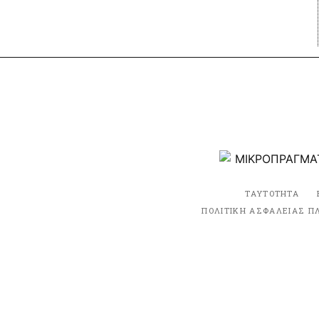
ΤΑΥΤΟΤΗΤΑ
ΠΟΛΙΤΙΚΗ ΑΣΦΑΛΕΙΑΣ Π