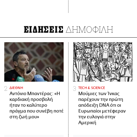
ΔΗΜΟΦΙΛΗ
ΕΙΔΗΣΕΙΣ
ΔΙΕΘΝΗ
ΤECH & SCIENCE
Αντόνιο Μπαντέρας: «Η
Μούμιες των Ίνκας
καρδιακή προσβολή
παρέχουν την πρώτη
ήταν το καλύτερο
απόδειξη DNA ότι οι
πράγμα που συνέβη ποτέ
Ευρωπαίοι μετέφεραν
στη ζωή μου»
την ευλογιά στην
Αμερική