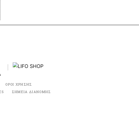
ΟΡΟΙ ΧΡΗΣΗΣ
ES
ΣΗΜΕΙΑ ΔΙΑΝΟΜΗΣ