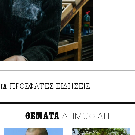
ΠΡΟΣΦΑΤΕΣ ΕΙΔΗΣΕΙΣ
ΙΑ
ΔΗΜΟΦΙΛΗ
ΘΕΜΑΤΑ