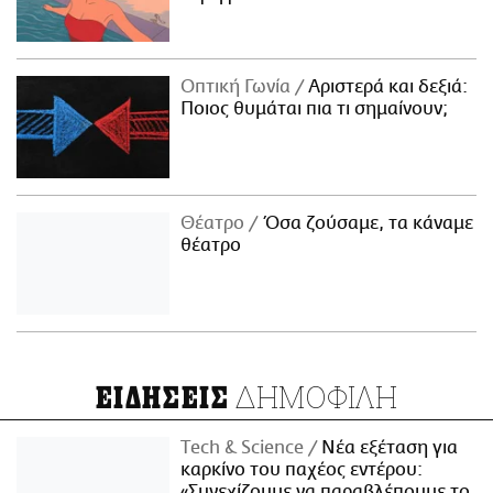
Οπτική Γωνία
Αριστερά και δεξιά:
Ποιος θυμάται πια τι σημαίνουν;
Θέατρο
Όσα ζούσαμε, τα κάναμε
θέατρο
ΔΗΜΟΦΙΛΗ
ΕΙΔΗΣΕΙΣ
Τech & Science
Νέα εξέταση για
καρκίνο του παχέος εντέρου:
«Συνεχίζουμε να παραβλέπουμε το