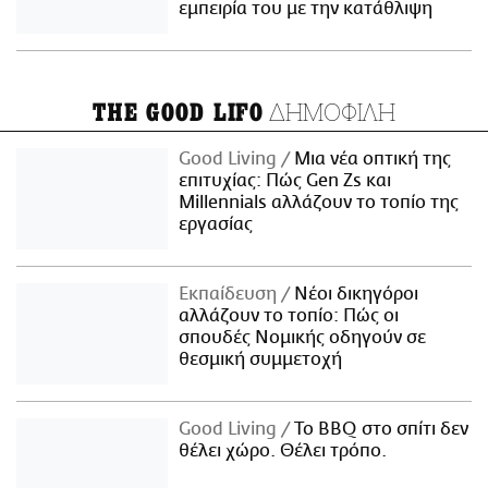
εμπειρία του με την κατάθλιψη
ΔΗΜΟΦΙΛΗ
THE GOOD LIFO
Good Living
Μια νέα οπτική της
επιτυχίας: Πώς Gen Zs και
Millennials αλλάζουν το τοπίο της
εργασίας
Εκπαίδευση
Νέοι δικηγόροι
αλλάζουν το τοπίο: Πώς οι
σπουδές Νομικής οδηγούν σε
θεσμική συμμετοχή
Good Living
Το BBQ στο σπίτι δεν
θέλει χώρο. Θέλει τρόπο.