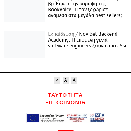
βρέθηκε στην κορυφή της
Bookvoice. Τι τον ξεχώρισε
ανάμεσα στα μεγάλα best sellers;
Εκπαίδευση
Novibet Backend
Academy: Η επόμενη γενιά
software engineers ξεκινά από εδώ
ΤΑΥΤΟΤΗΤΑ
ΕΠΙΚΟΙΝΩΝΙΑ