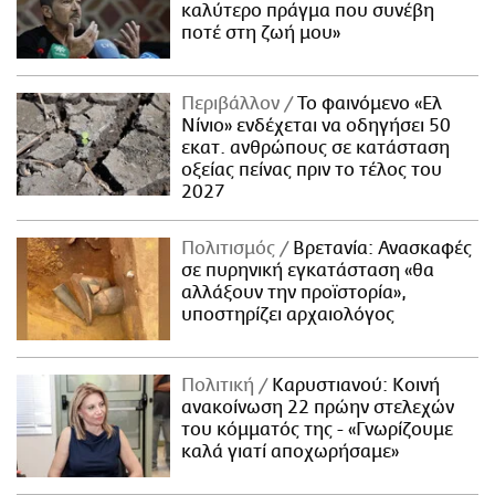
καλύτερο πράγμα που συνέβη
ποτέ στη ζωή μου»
Περιβάλλον
Το φαινόμενο «Ελ
Νίνιο» ενδέχεται να οδηγήσει 50
εκατ. ανθρώπους σε κατάσταση
οξείας πείνας πριν το τέλος του
2027
Πολιτισμός
Βρετανία: Ανασκαφές
σε πυρηνική εγκατάσταση «θα
αλλάξουν την προϊστορία»,
υποστηρίζει αρχαιολόγος
Πολιτική
Καρυστιανού: Κοινή
ανακοίνωση 22 πρώην στελεχών
του κόμματός της - «Γνωρίζουμε
καλά γιατί αποχωρήσαμε»