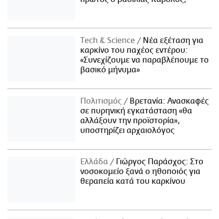
Τech & Science
Νέα εξέταση για
καρκίνο του παχέος εντέρου:
«Συνεχίζουμε να παραβλέπουμε το
βασικό μήνυμα»
Πολιτισμός
Βρετανία: Ανασκαφές
σε πυρηνική εγκατάσταση «θα
αλλάξουν την προϊστορία»,
υποστηρίζει αρχαιολόγος
Ελλάδα
Γιώργος Παράσχος: Στο
νοσοκομείο ξανά ο ηθοποιός για
θεραπεία κατά του καρκίνου