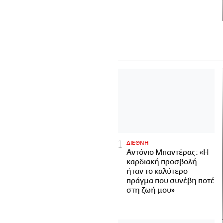
ΔΙΕΘΝΗ
Αντόνιο Μπαντέρας: «Η
καρδιακή προσβολή
ήταν το καλύτερο
πράγμα που συνέβη ποτέ
στη ζωή μου»