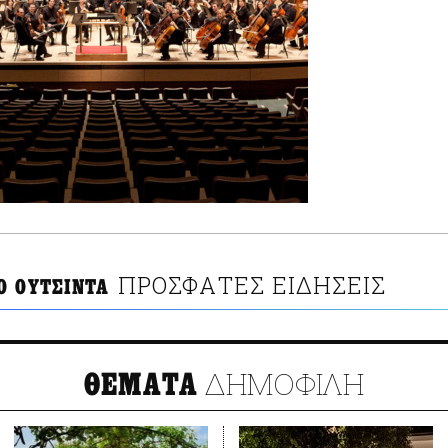
ΠΡΟΣΦΑΤΕΣ ΕΙΔΗΣΕΙΣ
Ο ΟΥΤΣΙΝΤΑ
ΔΗΜΟΦΙΛΗ
ΘΕΜΑΤΑ