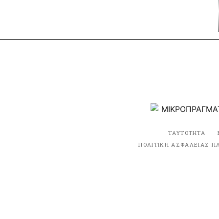
ΤΑΥΤΟΤΗΤΑ
ΠΟΛΙΤΙΚΗ ΑΣΦΑΛΕΙΑΣ Π