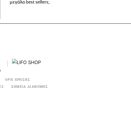
μεγάλα best sellers;
ΟΡΟΙ ΧΡΗΣΗΣ
ES
ΣΗΜΕΙΑ ΔΙΑΝΟΜΗΣ