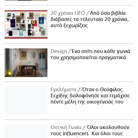
20 χρόνια LiFO
Από όσα βιβλία
διάβασες τα τελευταία 20 χρόνια,
αυτό ξεχωρίζεις
Design
Ένα σπίτι που κάθε γωνιά
του χρησιμοποιείται πραγματικά
Εγκλήματα
Όταν ο Θεόφιλος
Σεχίδης δολοφόνησε και τεμάχισε
πέντε μέλη της οικογένειάς του
Οπτική Γωνία
Όλοι ακολουθούν
τους influencers. Και όλοι τους