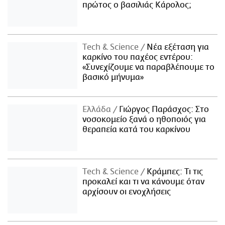
πρώτος ο βασιλιάς Κάρολος;
Τech & Science
Νέα εξέταση για
καρκίνο του παχέος εντέρου:
«Συνεχίζουμε να παραβλέπουμε το
βασικό μήνυμα»
Ελλάδα
Γιώργος Παράσχος: Στο
νοσοκομείο ξανά ο ηθοποιός για
θεραπεία κατά του καρκίνου
Τech & Science
Κράμπες: Τι τις
προκαλεί και τι να κάνουμε όταν
αρχίσουν οι ενοχλήσεις