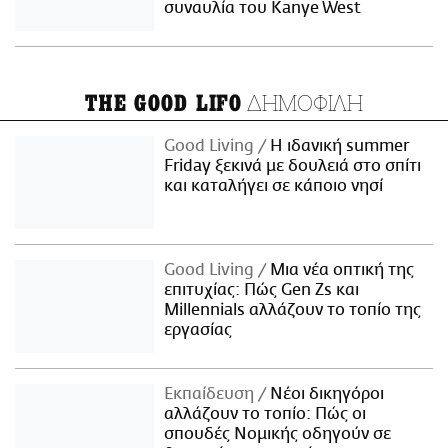
συναυλία του Kanye West
ΔΗΜΟΦΙΛΗ
THE GOOD LIFO
Good Living
Η ιδανική summer
Friday ξεκινά με δουλειά στο σπίτι
και καταλήγει σε κάποιο νησί
Good Living
Μια νέα οπτική της
επιτυχίας: Πώς Gen Zs και
Millennials αλλάζουν το τοπίο της
εργασίας
Εκπαίδευση
Νέοι δικηγόροι
αλλάζουν το τοπίο: Πώς οι
σπουδές Νομικής οδηγούν σε