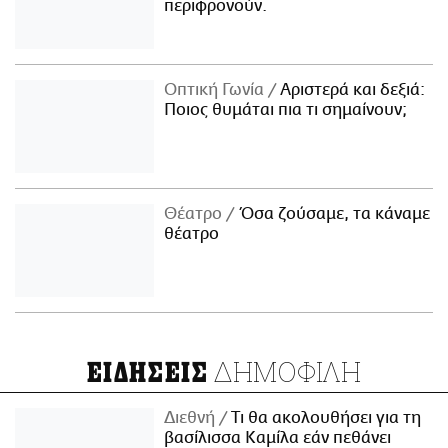
περιφρονούν.
Οπτική Γωνία
Αριστερά και δεξιά:
Ποιος θυμάται πια τι σημαίνουν;
Θέατρο
Όσα ζούσαμε, τα κάναμε
θέατρο
ΔΗΜΟΦΙΛΗ
ΕΙΔΗΣΕΙΣ
Διεθνή
Τι θα ακολουθήσει για τη
βασίλισσα Καμίλα εάν πεθάνει