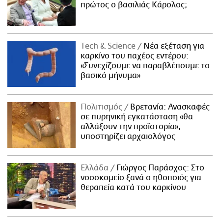
πρώτος ο βασιλιάς Κάρολος;
Τech & Science
Νέα εξέταση για
καρκίνο του παχέος εντέρου:
«Συνεχίζουμε να παραβλέπουμε το
βασικό μήνυμα»
Πολιτισμός
Βρετανία: Ανασκαφές
σε πυρηνική εγκατάσταση «θα
αλλάξουν την προϊστορία»,
υποστηρίζει αρχαιολόγος
Ελλάδα
Γιώργος Παράσχος: Στο
νοσοκομείο ξανά ο ηθοποιός για
θεραπεία κατά του καρκίνου