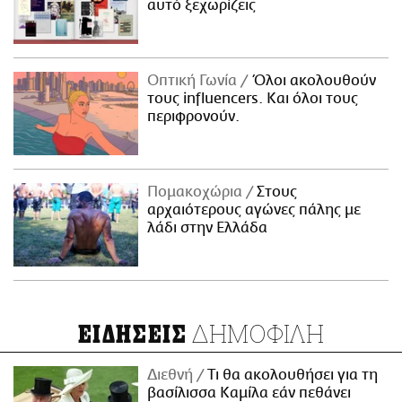
αυτό ξεχωρίζεις
Οπτική Γωνία
Όλοι ακολουθούν
τους influencers. Και όλοι τους
περιφρονούν.
Πομακοχώρια
Στους
αρχαιότερους αγώνες πάλης με
λάδι στην Ελλάδα
ΔΗΜΟΦΙΛΗ
ΕΙΔΗΣΕΙΣ
Διεθνή
Τι θα ακολουθήσει για τη
βασίλισσα Καμίλα εάν πεθάνει