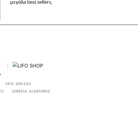
μεγάλα best sellers;
ΟΡΟΙ ΧΡΗΣΗΣ
ES
ΣΗΜΕΙΑ ΔΙΑΝΟΜΗΣ