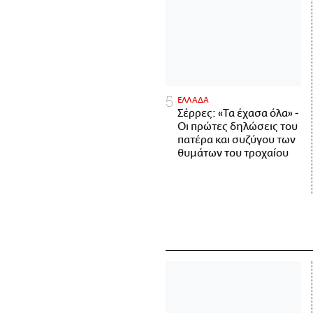
ΕΛΛΑΔΑ
Σέρρες: «Τα έχασα όλα» -
Οι πρώτες δηλώσεις του
πατέρα και συζύγου των
θυμάτων του τροχαίου