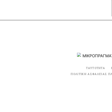
ΤΑΥΤΟΤΗΤΑ
ΠΟΛΙΤΙΚΗ ΑΣΦΑΛΕΙΑΣ Π