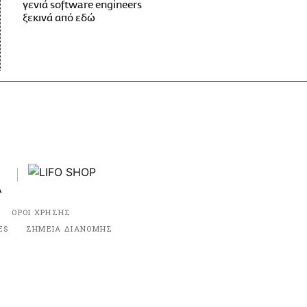
γενιά software engineers
ξεκινά από εδώ
ΟΡΟΙ ΧΡΗΣΗΣ
ES
ΣΗΜΕΙΑ ΔΙΑΝΟΜΗΣ