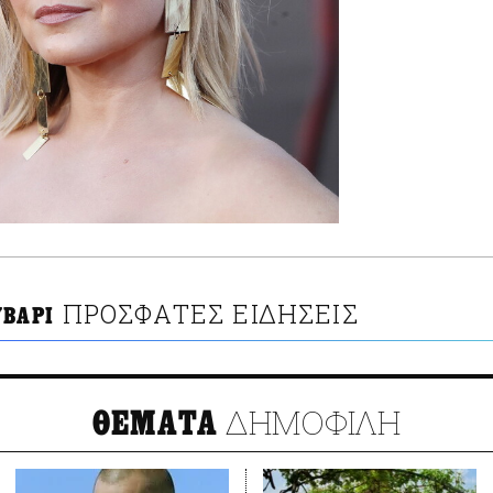
ΠΡΟΣΦΑΤΕΣ ΕΙΔΗΣΕΙΣ
ΥΒΑΡΙ
ΔΗΜΟΦΙΛΗ
ΘΕΜΑΤΑ