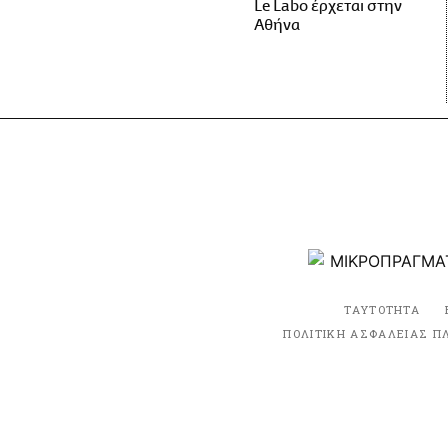
Le Labo έρχεται στην
Αθήνα
ΤΑΥΤΟΤΗΤΑ
ΠΟΛΙΤΙΚΗ ΑΣΦΑΛΕΙΑΣ Π