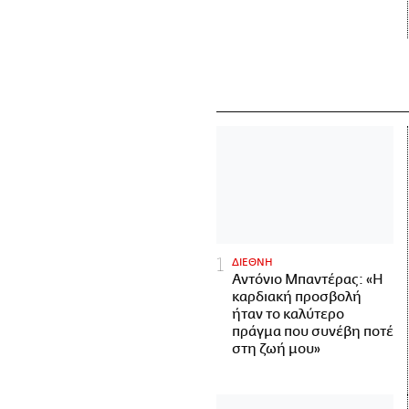
ΔΙΕΘΝΗ
Αντόνιο Μπαντέρας: «Η
καρδιακή προσβολή
ήταν το καλύτερο
πράγμα που συνέβη ποτέ
στη ζωή μου»