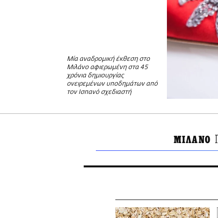
Μία αναδρομική έκθεση στο
Μιλάνο αφιερωμένη στα 45
χρόνια δημιουργίας
ονειρεμένων υποδημάτων από
τον Ισπανό σχεδιαστή
MΙΛΑΝΟ