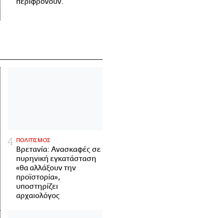
περιφρονούν.
ΠΟΛΙΤΙΣΜΟΣ
Βρετανία: Ανασκαφές σε
πυρηνική εγκατάσταση
«θα αλλάξουν την
προϊστορία»,
υποστηρίζει
αρχαιολόγος