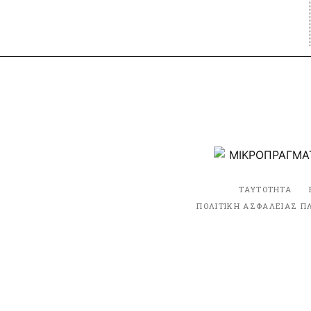
ΤΑΥΤΟΤΗΤΑ
ΠΟΛΙΤΙΚΗ ΑΣΦΑΛΕΙΑΣ Π