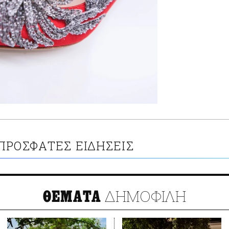
ΠΡΟΣΦΑΤΕΣ ΕΙΔΗΣΕΙΣ
ΔΗΜΟΦΙΛΗ
ΘΕΜΑΤΑ