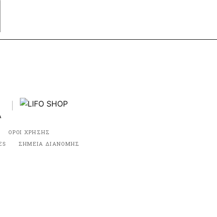
ΟΡΟΙ ΧΡΗΣΗΣ
ES
ΣΗΜΕΙΑ ΔΙΑΝΟΜΗΣ