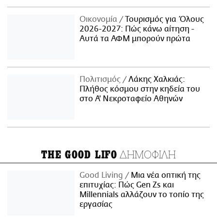
Οικονομία
Τουρισμός για Όλους
2026-2027: Πώς κάνω αίτηση -
Αυτά τα ΑΦΜ μπορούν πρώτα
Πολιτισμός
Λάκης Χαλκιάς:
Πλήθος κόσμου στην κηδεία του
στο Α' Νεκροταφείο Αθηνών
ΔΗΜΟΦΙΛΗ
THE GOOD LIFO
Good Living
Μια νέα οπτική της
επιτυχίας: Πώς Gen Zs και
Millennials αλλάζουν το τοπίο της
εργασίας