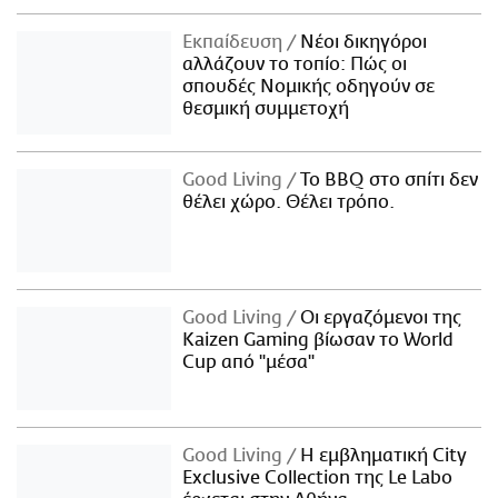
Εκπαίδευση
Νέοι δικηγόροι
αλλάζουν το τοπίο: Πώς οι
σπουδές Νομικής οδηγούν σε
θεσμική συμμετοχή
Good Living
Το BBQ στο σπίτι δεν
θέλει χώρο. Θέλει τρόπο.
Good Living
Οι εργαζόμενοι της
Kaizen Gaming βίωσαν το World
Cup από "μέσα"
Good Living
Η εμβληματική City
Exclusive Collection της Le Labo