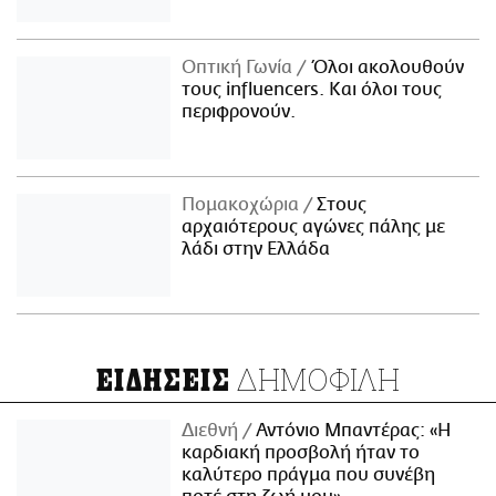
Οπτική Γωνία
Όλοι ακολουθούν
τους influencers. Και όλοι τους
περιφρονούν.
Πομακοχώρια
Στους
αρχαιότερους αγώνες πάλης με
λάδι στην Ελλάδα
ΔΗΜΟΦΙΛΗ
ΕΙΔΗΣΕΙΣ
Διεθνή
Αντόνιο Μπαντέρας: «Η
καρδιακή προσβολή ήταν το
καλύτερο πράγμα που συνέβη