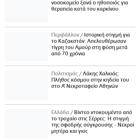
νοσοκομείο ξανά ο ηθοποιός για
θεραπεία κατά του καρκίνου
Περιβάλλον
Ιστορική στιγμή για
το Καζακστάν: Απελευθέρωσαν
τίγρη του Αμούρ στη φύση μετά
από 70 χρόνια
Πολιτισμός
Λάκης Χαλκιάς:
Πλήθος κόσμου στην κηδεία του
στο Α' Νεκροταφείο Αθηνών
Ελλάδα
Βίντεο ντοκουμέντο από
το τροχαίο στις Σέρρες: Η στιγμή
της σφοδρής σύγκρουσης - Νεκροί
μητέρα και γιος