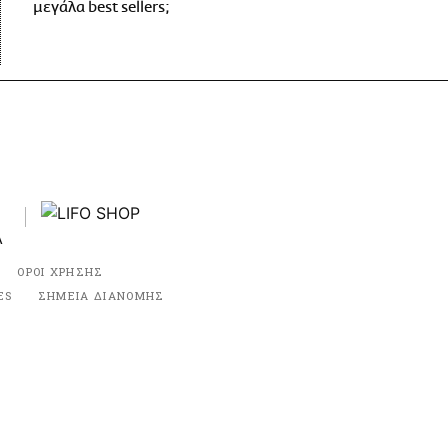
μεγάλα best sellers;
ΟΡΟΙ ΧΡΗΣΗΣ
ES
ΣΗΜΕΙΑ ΔΙΑΝΟΜΗΣ