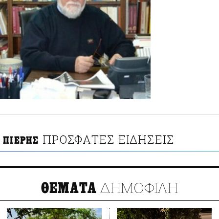
ΠΡΟΣΦΑΤΕΣ ΕΙΔΗΣΕΙΣ
 ΠΙΕΡΗΣ
ΔΗΜΟΦΙΛΗ
ΘΕΜΑΤΑ