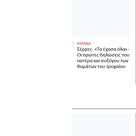
ΕΛΛΑΔΑ
Σέρρες: «Τα έχασα όλα» -
Οι πρώτες δηλώσεις του
πατέρα και συζύγου των
θυμάτων του τροχαίου