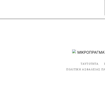
ΤΑΥΤΟΤΗΤΑ
ΠΟΛΙΤΙΚΗ ΑΣΦΑΛΕΙΑΣ Π