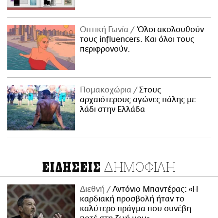
Οπτική Γωνία
Όλοι ακολουθούν
τους influencers. Και όλοι τους
περιφρονούν.
Πομακοχώρια
Στους
αρχαιότερους αγώνες πάλης με
λάδι στην Ελλάδα
ΔΗΜΟΦΙΛΗ
ΕΙΔΗΣΕΙΣ
Διεθνή
Αντόνιο Μπαντέρας: «Η
καρδιακή προσβολή ήταν το
καλύτερο πράγμα που συνέβη