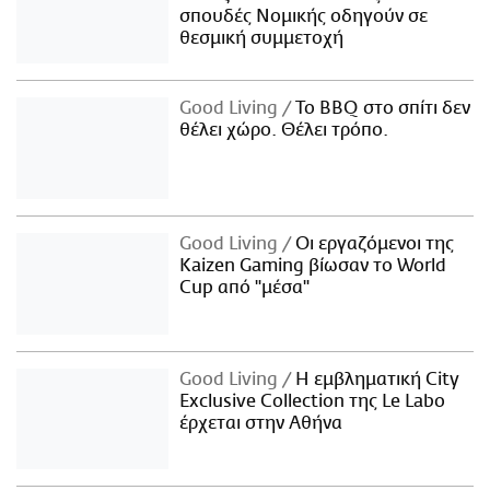
σπουδές Νομικής οδηγούν σε
θεσμική συμμετοχή
Good Living
Το BBQ στο σπίτι δεν
θέλει χώρο. Θέλει τρόπο.
Good Living
Οι εργαζόμενοι της
Kaizen Gaming βίωσαν το World
Cup από "μέσα"
Good Living
Η εμβληματική City
Exclusive Collection της Le Labo
έρχεται στην Αθήνα