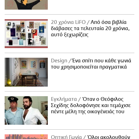
20 χρόνια LiFO
Από όσα βιβλία
διάβασες τα τελευταία 20 χρόνια,
αυτό ξεχωρίζεις
Design
Ένα σπίτι που κάθε γωνιά
του χρησιμοποιείται πραγματικά
Εγκλήματα
Όταν ο Θεόφιλος
Σεχίδης δολοφόνησε και τεμάχισε
πέντε μέλη της οικογένειάς του
Οπτική Γωνία
Όλοι ακολουθούν