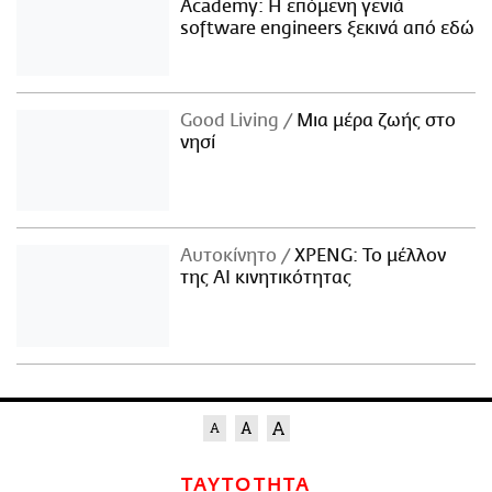
Academy: Η επόμενη γενιά
software engineers ξεκινά από εδώ
Good Living
Μια μέρα ζωής στο
νησί
Αυτοκίνητο
XPENG: Το μέλλον
της AI κινητικότητας
ΤΑΥΤΟΤΗΤΑ