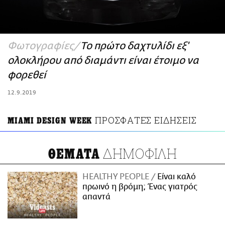
ΑΜΠΑ
PRINT
Φωτογραφίες
Το πρώτο δαχτυλίδι εξ'
ολοκλήρου από διαμάντι είναι έτοιμο να
φορεθεί
12.9.2019
ΠΡΟΣΦΑΤΕΣ ΕΙΔΗΣΕΙΣ
MIAMI DESIGN WEEK
ΔΗΜΟΦΙΛΗ
ΘΕΜΑΤΑ
HEALTHY PEOPLE
Είναι καλό
πρωινό η βρόμη; Ένας γιατρός
απαντά