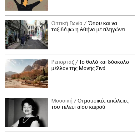
Οπτική Γωνία
Όπου και να
ταξιδέψω η Αθήνα με πληγώνει
Ρεπορτάζ
Το θολό και δύσκολο
μέλλον της Μονής Σινά
Μουσική
Οι μουσικές απώλειες
του τελευταίου καιρού