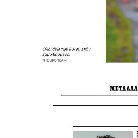
Όλοι άνω των 80-90 ετών
εμβολιασμένοι
THE LIFO TEAM
ΜΕΤΑΛΛΑ