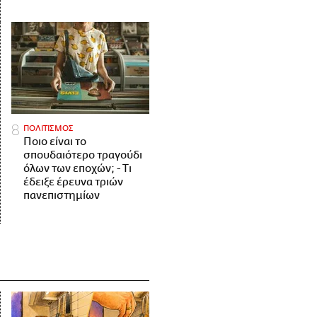
ΠΟΛΙΤΙΣΜΟΣ
Ποιο είναι το
σπουδαιότερο τραγούδι
όλων των εποχών; - Τι
έδειξε έρευνα τριών
πανεπιστημίων