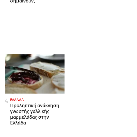
σημαίνουν;
ΕΛΛΑΔΑ
Προληπτική ανάκληση
γνωστής γαλλικής
μαρμελάδας στην
Ελλάδα