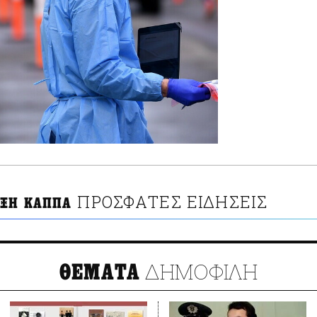
ΠΡΟΣΦΑΤΕΣ ΕΙΔΗΣΕΙΣ
ΞΗ ΚΑΠΠΑ
ΔΗΜΟΦΙΛΗ
ΘΕΜΑΤΑ