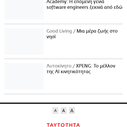
Academy: Η επόμενη γενιά
software engineers ξεκινά από εδώ
Good Living
Μια μέρα ζωής στο
νησί
Αυτοκίνητο
XPENG: Το μέλλον
της AI κινητικότητας
ΤΑΥΤΟΤΗΤΑ