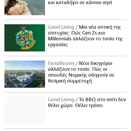
και καταλήγει σε κάποιο νησί
Good Living
Μια νέα οπτική της
επιτυχίας: Πώς Gen Zs και
Millennials αλλάζουν το τοπίο της
εργασίας
Εκπαίδευση
Νέοι δικηγόροι
αλλάζουν το τοπίο: Πώς οι
σπουδές Νομικής οδηγούν σε
θεσμική συμμετοχή
Good Living
Το BBQ στο σπίτι δεν
θέλει χώρο. Θέλει τρόπο.