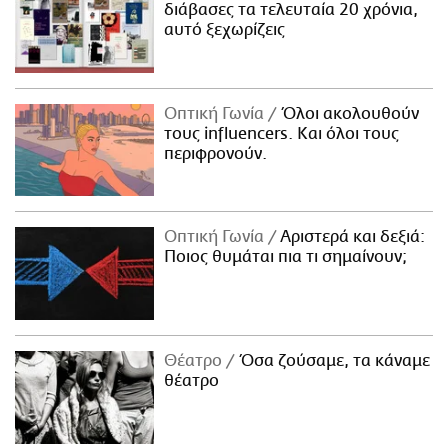
διάβασες τα τελευταία 20 χρόνια,
αυτό ξεχωρίζεις
Οπτική Γωνία
Όλοι ακολουθούν
τους influencers. Και όλοι τους
περιφρονούν.
Οπτική Γωνία
Αριστερά και δεξιά:
Ποιος θυμάται πια τι σημαίνουν;
Θέατρο
Όσα ζούσαμε, τα κάναμε
θέατρο