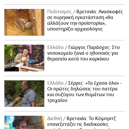
Πολιτισμός
Βρετανία: Ανασκαφές
σε πυρηνική εγκατάσταση «θα
αλλάξουν την προϊστορία»,
υποστηρίζει αρχαιολόγος
Ελλάδα
Γιώργος Παράσχος: Στο
νοσοκομείο ξανά ο ηθοποιός για
θεραπεία κατά του καρκίνου
Ελλάδα
Σέρρες: «Τα έχασα όλα» -
Οι πρώτες δηλώσεις του πατέρα
και συζύγου των θυμάτων του
τροχαίου
Διεθνή
Βρετανία: Το Κέιμπριτζ
επανεξετάζει τις διαδικασίες