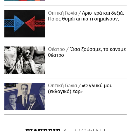
Οπτική Γωνία
Αριστερά και δεξιά:
Ποιος θυμάται πια τι σημαίνουν;
Θέατρο
Όσα ζούσαμε, τα κάναμε
θέατρο
Οπτική Γωνία
«Ω γλυκύ μου
(εκλογικό) έαρ»…