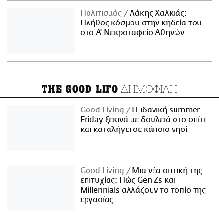
Πολιτισμός
Λάκης Χαλκιάς:
Πλήθος κόσμου στην κηδεία του
στο Α' Νεκροταφείο Αθηνών
ΔΗΜΟΦΙΛΗ
THE GOOD LIFO
Good Living
Η ιδανική summer
Friday ξεκινά με δουλειά στο σπίτι
και καταλήγει σε κάποιο νησί
Good Living
Μια νέα οπτική της
επιτυχίας: Πώς Gen Zs και
Millennials αλλάζουν το τοπίο της
εργασίας