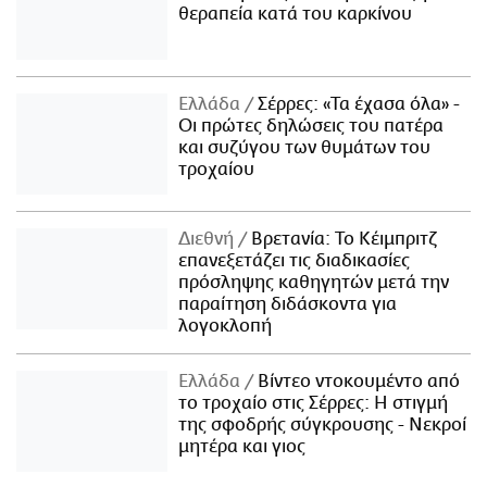
θεραπεία κατά του καρκίνου
Ελλάδα
Σέρρες: «Τα έχασα όλα» -
Οι πρώτες δηλώσεις του πατέρα
και συζύγου των θυμάτων του
τροχαίου
Διεθνή
Βρετανία: Το Κέιμπριτζ
επανεξετάζει τις διαδικασίες
πρόσληψης καθηγητών μετά την
παραίτηση διδάσκοντα για
λογοκλοπή
Ελλάδα
Βίντεο ντοκουμέντο από
το τροχαίο στις Σέρρες: Η στιγμή
της σφοδρής σύγκρουσης - Νεκροί
μητέρα και γιος