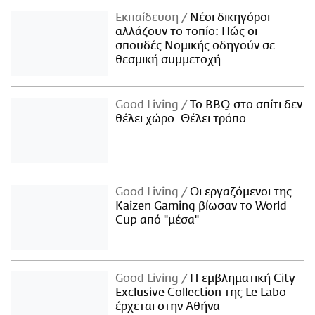
Εκπαίδευση
Νέοι δικηγόροι
αλλάζουν το τοπίο: Πώς οι
σπουδές Νομικής οδηγούν σε
θεσμική συμμετοχή
Good Living
Το BBQ στο σπίτι δεν
θέλει χώρο. Θέλει τρόπο.
Good Living
Οι εργαζόμενοι της
Kaizen Gaming βίωσαν το World
Cup από "μέσα"
Good Living
Η εμβληματική City
Exclusive Collection της Le Labo
έρχεται στην Αθήνα