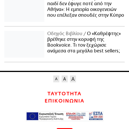
παιδί δεν έφυγε ποτέ από την
Αθήνα»: Η εμπειρία οικογενειών
που επέλεξαν σπουδές στην Κύπρο
Οδηγός Βιβλίου
Ο «Καθρέφτης»
βρέθηκε στην κορυφή της
Bookvoice. Τι τον ξεχώρισε
ανάμεσα στα μεγάλα best sellers;
ΤΑΥΤΟΤΗΤΑ
ΕΠΙΚΟΙΝΩΝΙΑ