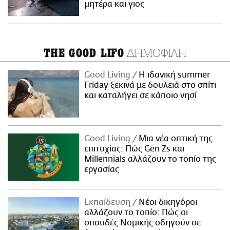
μητέρα και γιος
ΔΗΜΟΦΙΛΗ
THE GOOD LIFO
Good Living
Η ιδανική summer
Friday ξεκινά με δουλειά στο σπίτι
και καταλήγει σε κάποιο νησί
Good Living
Μια νέα οπτική της
επιτυχίας: Πώς Gen Zs και
Millennials αλλάζουν το τοπίο της
εργασίας
Εκπαίδευση
Νέοι δικηγόροι
αλλάζουν το τοπίο: Πώς οι
σπουδές Νομικής οδηγούν σε