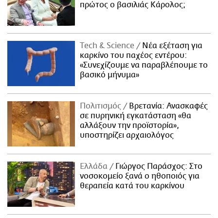
πρώτος ο βασιλιάς Κάρολος;
Τech & Science
Νέα εξέταση για
καρκίνο του παχέος εντέρου:
«Συνεχίζουμε να παραβλέπουμε το
βασικό μήνυμα»
Πολιτισμός
Βρετανία: Ανασκαφές
σε πυρηνική εγκατάσταση «θα
αλλάξουν την προϊστορία»,
υποστηρίζει αρχαιολόγος
Ελλάδα
Γιώργος Παράσχος: Στο
νοσοκομείο ξανά ο ηθοποιός για
θεραπεία κατά του καρκίνου