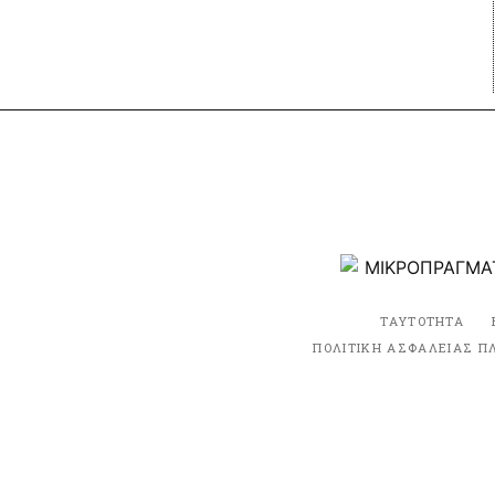
ΤΑΥΤΟΤΗΤΑ
ΠΟΛΙΤΙΚΗ ΑΣΦΑΛΕΙΑΣ Π