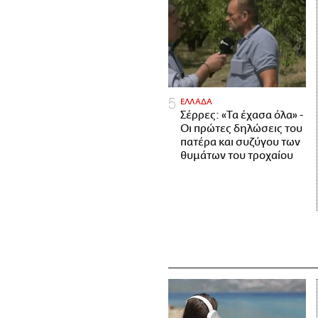
ΕΛΛΑΔΑ
Σέρρες: «Τα έχασα όλα» -
Οι πρώτες δηλώσεις του
πατέρα και συζύγου των
θυμάτων του τροχαίου