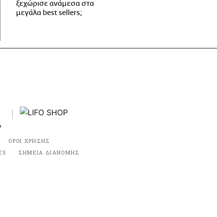
ξεχώρισε ανάμεσα στα
μεγάλα best sellers;
ΟΡΟΙ ΧΡΗΣΗΣ
ES
ΣΗΜΕΙΑ ΔΙΑΝΟΜΗΣ