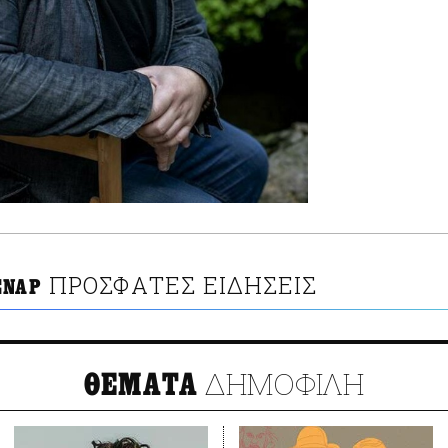
ΠΡΟΣΦΑΤΕΣ ΕΙΔΗΣΕΙΣ
ΕΝΑΡ
ΔΗΜΟΦΙΛΗ
ΘΕΜΑΤΑ