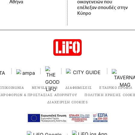
Αθήνα
οικογενειών που
επέλεξαν σπουδές στην
Κύπρο
ΕΠΙΚΟΙΝΩΝΙΑ
NEWSLETTER
ΔΙΑΦΗΜΙΣΕΙΣ
ΕΤΑΙΡΙΚΟ ΠΡΟΦΙΛ
ΛΗΡΟΦΟΡΙΩΝ & ΠΡΟΣΤΑΣΙΑΣ ΑΠΟΡΡΗΤΟΥ
ΠΟΛΙΤΙΚΗ ΧΡΗΣΗΣ COOKI
ΔΙΑΧΕΙΡΙΣΗ COOKIES