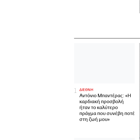
ΔΙΕΘΝΗ
Αντόνιο Μπαντέρας: «Η
καρδιακή προσβολή
ήταν το καλύτερο
πράγμα που συνέβη ποτέ
στη ζωή μου»