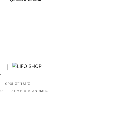
ΟΡΟΙ ΧΡΗΣΗΣ
ES
ΣΗΜΕΙΑ ΔΙΑΝΟΜΗΣ