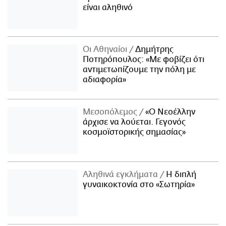
είναι αληθινό
Οι Αθηναίοι
Δημήτρης
Ποτηρόπουλος: «Με φοβίζει ότι
αντιμετωπίζουμε την πόλη με
αδιαφορία»
Μεσοπόλεμος
«Ο Νεοέλλην
άρχισε να λούεται. Γεγονός
κοσμοϊστορικής σημασίας»
Αληθινά εγκλήματα
Η διπλή
γυναικοκτονία στο «Σωτηρία»