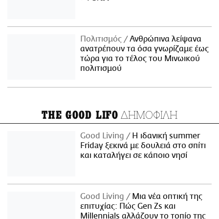
Πολιτισμός
Ανθρώπινα λείψανα
ανατρέπουν τα όσα γνωρίζαμε έως
τώρα για το τέλος του Μινωικού
πολιτισμού
ΔΗΜΟΦΙΛΗ
THE GOOD LIFO
Good Living
Η ιδανική summer
Friday ξεκινά με δουλειά στο σπίτι
και καταλήγει σε κάποιο νησί
Good Living
Μια νέα οπτική της
επιτυχίας: Πώς Gen Zs και
Millennials αλλάζουν το τοπίο της