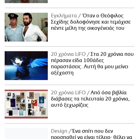
Εγκλήματα
Όταν ο Θεόφιλος
Σεχίδης δολοφόνησε και τεμάχισε
πέντε μέλη της οικογένειάς του
20 χρόνια LiFO
Στα 20 χρόνια που
πέρασαν είδα 100άδες
παραστάσεις. Αυτή θα μου μείνει
αξέχαστη
20 χρόνια LiFO
Από όσα βιβλία
διάβασες τα τελευταία 20 χρόνια,
αυτό ξεχωρίζεις
Design
Ένα σπίτι που δεν
προσπαθεί να είναι τέλειο· θέλει να