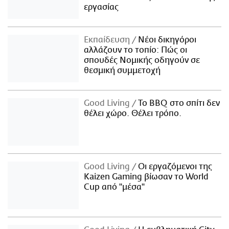
εργασίας
Εκπαίδευση
Νέοι δικηγόροι
αλλάζουν το τοπίο: Πώς οι
σπουδές Νομικής οδηγούν σε
θεσμική συμμετοχή
Good Living
Το BBQ στο σπίτι δεν
θέλει χώρο. Θέλει τρόπο.
Good Living
Οι εργαζόμενοι της
Kaizen Gaming βίωσαν το World
Cup από "μέσα"