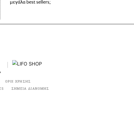
μεγάλα best sellers;
ΟΡΟΙ ΧΡΗΣΗΣ
ES
ΣΗΜΕΙΑ ΔΙΑΝΟΜΗΣ