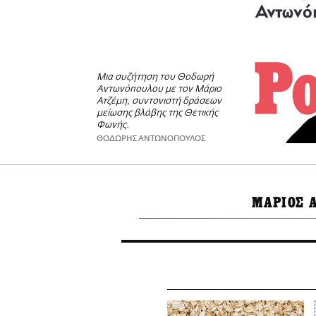
Μια συζήτηση του Θοδωρή
Αντωνόπουλου με τον Μάριο
Ατζέμη, συντονιστή δράσεων
μείωσης βλάβης της Θετικής
Φωνής.
ΘΟΔΩΡΗΣ ΑΝΤΩΝΟΠΟΥΛΟΣ
ΜΑΡΙΟΣ 