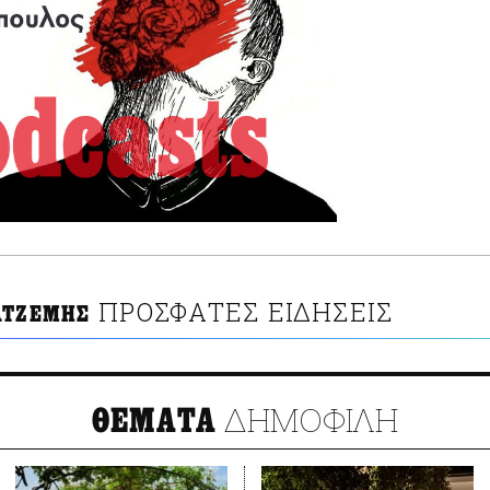
ΠΡΟΣΦΑΤΕΣ ΕΙΔΗΣΕΙΣ
ΑΤΖΕΜΗΣ
ΔΗΜΟΦΙΛΗ
ΘΕΜΑΤΑ