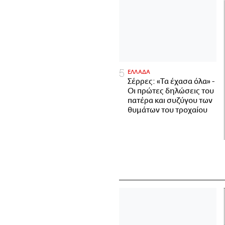
ΕΛΛΑΔΑ
Σέρρες: «Τα έχασα όλα» -
Οι πρώτες δηλώσεις του
πατέρα και συζύγου των
θυμάτων του τροχαίου