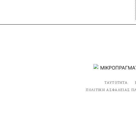
ΤΑΥΤΟΤΗΤΑ
ΠΟΛΙΤΙΚΗ ΑΣΦΑΛΕΙΑΣ Π