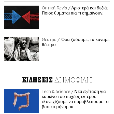
Οπτική Γωνία
Αριστερά και δεξιά:
Ποιος θυμάται πια τι σημαίνουν;
Θέατρο
Όσα ζούσαμε, τα κάναμε
θέατρο
ΔΗΜΟΦΙΛΗ
ΕΙΔΗΣΕΙΣ
Τech & Science
Νέα εξέταση για
καρκίνο του παχέος εντέρου:
«Συνεχίζουμε να παραβλέπουμε το
βασικό μήνυμα»