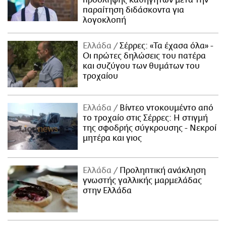
παραίτηση διδάσκοντα για
λογοκλοπή
Ελλάδα
Σέρρες: «Τα έχασα όλα» -
Οι πρώτες δηλώσεις του πατέρα
και συζύγου των θυμάτων του
τροχαίου
Ελλάδα
Βίντεο ντοκουμέντο από
το τροχαίο στις Σέρρες: Η στιγμή
της σφοδρής σύγκρουσης - Νεκροί
μητέρα και γιος
Ελλάδα
Προληπτική ανάκληση
γνωστής γαλλικής μαρμελάδας
στην Ελλάδα