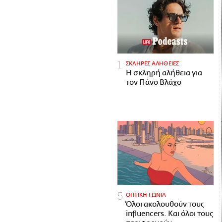
ΣΚΛΗΡΕΣ ΑΛΗΘΕΙΕΣ
H σκληρή αλήθεια για
τον Πάνο Βλάχο
ΟΠΤΙΚΗ ΓΩΝΙΑ
Όλοι ακολουθούν τους
influencers. Και όλοι τους