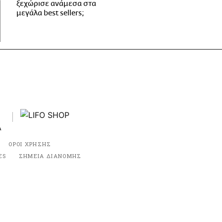
ξεχώρισε ανάμεσα στα
μεγάλα best sellers;
ΟΡΟΙ ΧΡΗΣΗΣ
ES
ΣΗΜΕΙΑ ΔΙΑΝΟΜΗΣ