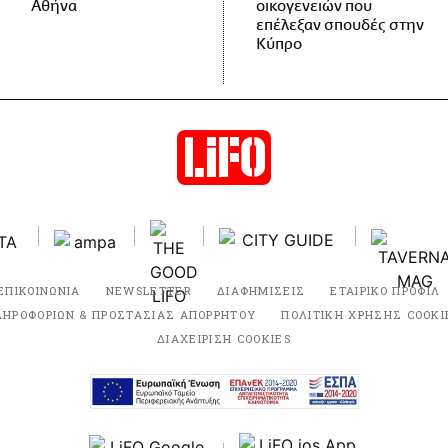
Αθήνα
οικογενειών που
επέλεξαν σπουδές στην
Κύπρο
ΕΠΙΚΟΙΝΩΝΙΑ
NEWSLETTER
ΔΙΑΦΗΜΙΣΕΙΣ
ΕΤΑΙΡΙΚΟ ΠΡΟΦΙΛ
ΛΗΡΟΦΟΡΙΩΝ & ΠΡΟΣΤΑΣΙΑΣ ΑΠΟΡΡΗΤΟΥ
ΠΟΛΙΤΙΚΗ ΧΡΗΣΗΣ COOKI
ΔΙΑΧΕΙΡΙΣΗ COOKIES