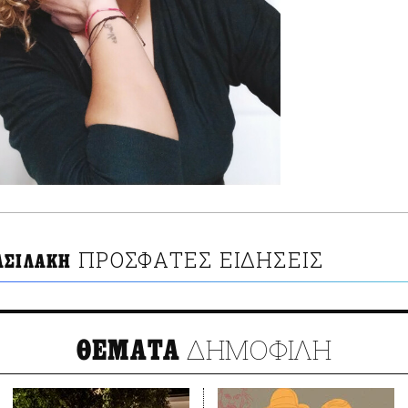
ΠΡΟΣΦΑΤΕΣ ΕΙΔΗΣΕΙΣ
ΑΣΙΛΑΚΗ
ΔΗΜΟΦΙΛΗ
ΘΕΜΑΤΑ