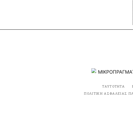
ΤΑΥΤΟΤΗΤΑ
ΠΟΛΙΤΙΚΗ ΑΣΦΑΛΕΙΑΣ Π