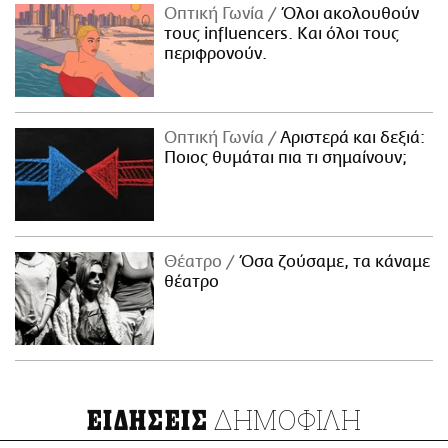
Οπτική Γωνία
Όλοι ακολουθούν
τους influencers. Και όλοι τους
περιφρονούν.
Οπτική Γωνία
Αριστερά και δεξιά:
Ποιος θυμάται πια τι σημαίνουν;
Θέατρο
Όσα ζούσαμε, τα κάναμε
θέατρο
ΔΗΜΟΦΙΛΗ
ΕΙΔΗΣΕΙΣ