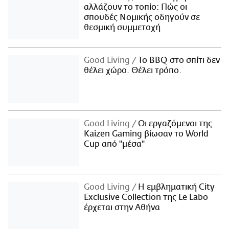
αλλάζουν το τοπίο: Πώς οι
σπουδές Νομικής οδηγούν σε
θεσμική συμμετοχή
Good Living
Το BBQ στο σπίτι δεν
θέλει χώρο. Θέλει τρόπο.
Good Living
Οι εργαζόμενοι της
Kaizen Gaming βίωσαν το World
Cup από "μέσα"
Good Living
Η εμβληματική City
Exclusive Collection της Le Labo
έρχεται στην Αθήνα