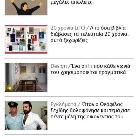
μεγάλες απώλειες
20 χρόνια LiFO
Από όσα βιβλία
διάβασες τα τελευταία 20 χρόνια,
αυτό ξεχωρίζεις
Design
Ένα σπίτι που κάθε γωνιά
του χρησιμοποιείται πραγματικά
Εγκλήματα
Όταν ο Θεόφιλος
Σεχίδης δολοφόνησε και τεμάχισε
πέντε μέλη της οικογένειάς του