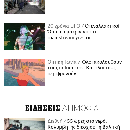
20 χρόνια LiFO
Οι εναλλακτικοί:
Όσο πιο μακριά από το
mainstream γίνεται
Οπτική Γωνία
Όλοι ακολουθούν
τους influencers. Και όλοι τους
περιφρονούν.
ΔΗΜΟΦΙΛΗ
ΕΙΔΗΣΕΙΣ
Διεθνή
55 ώρες στο νερό:
Κολυμβητής διέσχισε τη Βαλτική