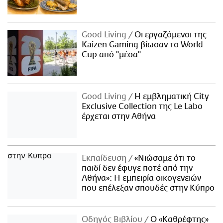
Good Living
Οι εργαζόμενοι της
Kaizen Gaming βίωσαν το World
Cup από "μέσα"
Good Living
Η εμβληματική City
Exclusive Collection της Le Labo
έρχεται στην Αθήνα
Εκπαίδευση
«Νιώσαμε ότι το
παιδί δεν έφυγε ποτέ από την
Αθήνα»: Η εμπειρία οικογενειών
που επέλεξαν σπουδές στην Κύπρο
Οδηγός Βιβλίου
Ο «Καθρέφτης»