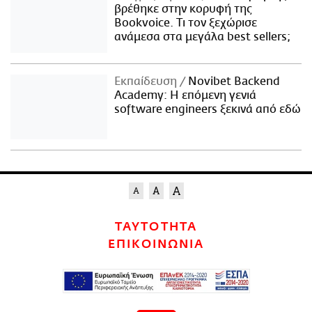
βρέθηκε στην κορυφή της
Bookvoice. Τι τον ξεχώρισε
ανάμεσα στα μεγάλα best sellers;
Εκπαίδευση
Novibet Backend
Academy: Η επόμενη γενιά
software engineers ξεκινά από εδώ
ΤΑΥΤΟΤΗΤΑ
ΕΠΙΚΟΙΝΩΝΙΑ