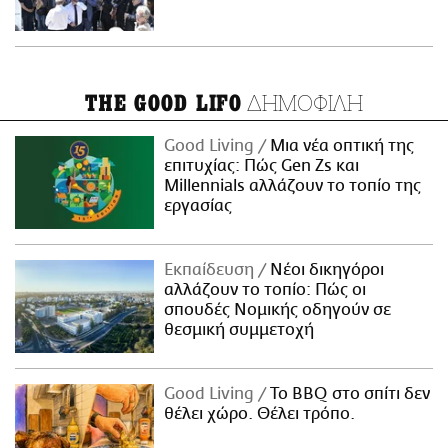
ΔΗΜΟΦΙΛΗ
THE GOOD LIFO
Good Living
Μια νέα οπτική της
επιτυχίας: Πώς Gen Zs και
Millennials αλλάζουν το τοπίο της
εργασίας
Εκπαίδευση
Νέοι δικηγόροι
αλλάζουν το τοπίο: Πώς οι
σπουδές Νομικής οδηγούν σε
θεσμική συμμετοχή
Good Living
Το BBQ στο σπίτι δεν
θέλει χώρο. Θέλει τρόπο.