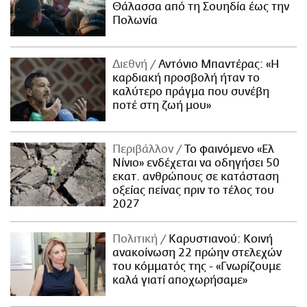
Θάλασσα από τη Σουηδία έως την
Πολωνία
Διεθνή
Αντόνιο Μπαντέρας: «Η
καρδιακή προσβολή ήταν το
καλύτερο πράγμα που συνέβη
ποτέ στη ζωή μου»
Περιβάλλον
Το φαινόμενο «Ελ
Νίνιο» ενδέχεται να οδηγήσει 50
εκατ. ανθρώπους σε κατάσταση
οξείας πείνας πριν το τέλος του
2027
Πολιτική
Καρυστιανού: Κοινή
ανακοίνωση 22 πρώην στελεχών
του κόμματός της - «Γνωρίζουμε
καλά γιατί αποχωρήσαμε»