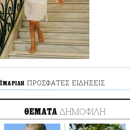
ΠΡΟΣΦΑΤΕΣ ΕΙΔΗΣΕΙΣ
ΪΜΑΡΙΔΗ
ΔΗΜΟΦΙΛΗ
ΘΕΜΑΤΑ