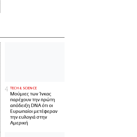
ΤECH & SCIENCE
Μούμιες των Ίνκας
παρέχουν την πρώτη
απόδειξη DNA ότι οι
Ευρωπαίοι μετέφεραν
την ευλογιά στην
Αμερική