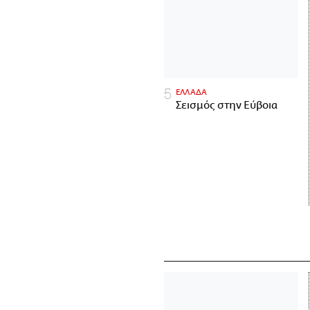
ΕΛΛΑΔΑ
Σεισμός στην Εύβοια