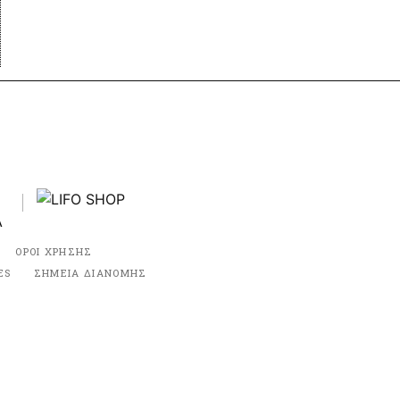
ΟΡΟΙ ΧΡΗΣΗΣ
ES
ΣΗΜΕΙΑ ΔΙΑΝΟΜΗΣ