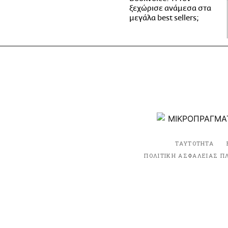
ξεχώρισε ανάμεσα στα
μεγάλα best sellers;
ΤΑΥΤΟΤΗΤΑ
ΠΟΛΙΤΙΚΗ ΑΣΦΑΛΕΙΑΣ Π