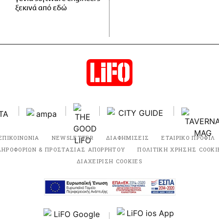
ξεκινά από εδώ
ΕΠΙΚΟΙΝΩΝΙΑ
NEWSLETTER
ΔΙΑΦΗΜΙΣΕΙΣ
ΕΤΑΙΡΙΚΟ ΠΡΟΦΙΛ
ΛΗΡΟΦΟΡΙΩΝ & ΠΡΟΣΤΑΣΙΑΣ ΑΠΟΡΡΗΤΟΥ
ΠΟΛΙΤΙΚΗ ΧΡΗΣΗΣ COOKI
ΔΙΑΧΕΙΡΙΣΗ COOKIES