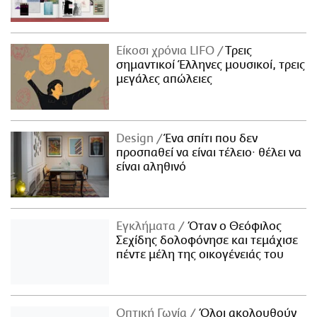
Είκοσι χρόνια LIFO
Tρεις
σημαντικοί Έλληνες μουσικοί, τρεις
μεγάλες απώλειες
Design
Ένα σπίτι που δεν
προσπαθεί να είναι τέλειο· θέλει να
είναι αληθινό
Εγκλήματα
Όταν ο Θεόφιλος
Σεχίδης δολοφόνησε και τεμάχισε
πέντε μέλη της οικογένειάς του
Οπτική Γωνία
Όλοι ακολουθούν