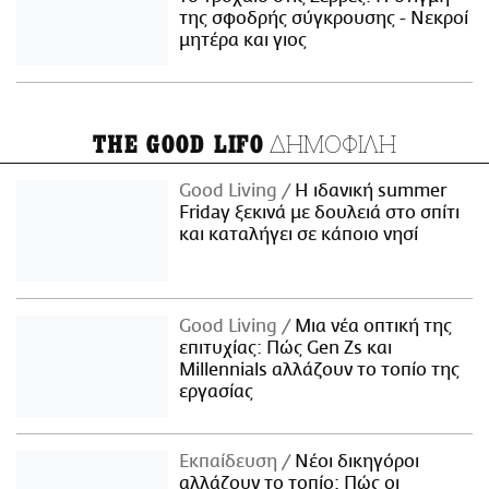
της σφοδρής σύγκρουσης - Νεκροί
μητέρα και γιος
ΔΗΜΟΦΙΛΗ
THE GOOD LIFO
Good Living
Η ιδανική summer
Friday ξεκινά με δουλειά στο σπίτι
και καταλήγει σε κάποιο νησί
Good Living
Μια νέα οπτική της
επιτυχίας: Πώς Gen Zs και
Millennials αλλάζουν το τοπίο της
εργασίας
Εκπαίδευση
Νέοι δικηγόροι
αλλάζουν το τοπίο: Πώς οι