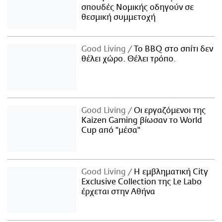
σπουδές Νομικής οδηγούν σε
θεσμική συμμετοχή
Good Living
Το BBQ στο σπίτι δεν
θέλει χώρο. Θέλει τρόπο.
Good Living
Οι εργαζόμενοι της
Kaizen Gaming βίωσαν το World
Cup από "μέσα"
Good Living
Η εμβληματική City
Exclusive Collection της Le Labo
έρχεται στην Αθήνα