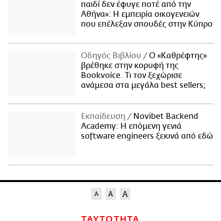
παιδί δεν έφυγε ποτέ από την
Αθήνα»: Η εμπειρία οικογενειών
που επέλεξαν σπουδές στην Κύπρο
Οδηγός Βιβλίου
Ο «Καθρέφτης»
βρέθηκε στην κορυφή της
Bookvoice. Τι τον ξεχώρισε
ανάμεσα στα μεγάλα best sellers;
Εκπαίδευση
Novibet Backend
Academy: Η επόμενη γενιά
software engineers ξεκινά από εδώ
ΤΑΥΤΟΤΗΤΑ