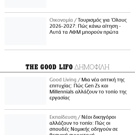
Οικονομία
Τουρισμός για Όλους
2026-2027: Πώς κάνω αίτηση -
Αυτά τα ΑΦΜ μπορούν πρώτα
ΔΗΜΟΦΙΛΗ
THE GOOD LIFO
Good Living
Μια νέα οπτική της
επιτυχίας: Πώς Gen Zs και
Millennials αλλάζουν το τοπίο της
εργασίας
Εκπαίδευση
Νέοι δικηγόροι
αλλάζουν το τοπίο: Πώς οι
σπουδές Νομικής οδηγούν σε