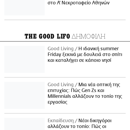
στο Α' Νεκροταφείο Αθηνών
ΔΗΜΟΦΙΛΗ
THE GOOD LIFO
Good Living
Η ιδανική summer
Friday ξεκινά με δουλειά στο σπίτι
και καταλήγει σε κάποιο νησί
Good Living
Μια νέα οπτική της
επιτυχίας: Πώς Gen Zs και
Millennials αλλάζουν το τοπίο της
εργασίας
Εκπαίδευση
Νέοι δικηγόροι
αλλάζουν το τοπίο: Πώς οι