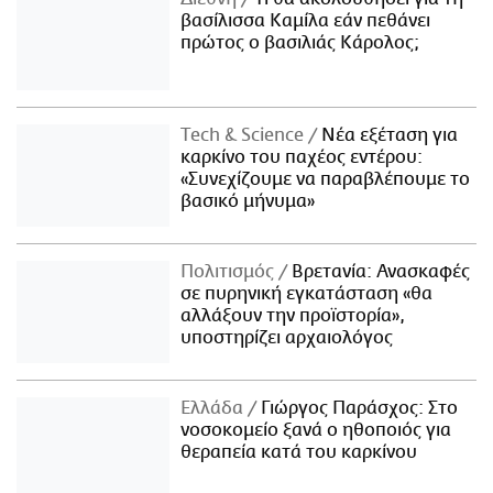
βασίλισσα Καμίλα εάν πεθάνει
πρώτος ο βασιλιάς Κάρολος;
Τech & Science
Νέα εξέταση για
καρκίνο του παχέος εντέρου:
«Συνεχίζουμε να παραβλέπουμε το
βασικό μήνυμα»
Πολιτισμός
Βρετανία: Ανασκαφές
σε πυρηνική εγκατάσταση «θα
αλλάξουν την προϊστορία»,
υποστηρίζει αρχαιολόγος
Ελλάδα
Γιώργος Παράσχος: Στο
νοσοκομείο ξανά ο ηθοποιός για
θεραπεία κατά του καρκίνου