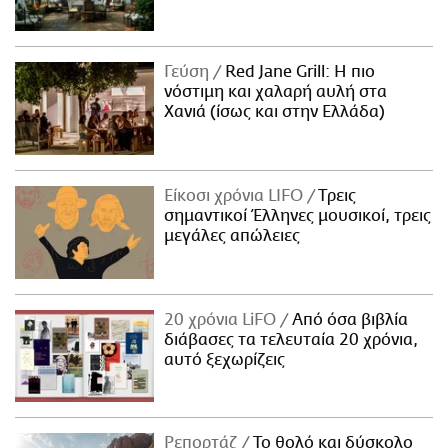
Γεύση
Red Jane Grill: Η πιο
νόστιμη και χαλαρή αυλή στα
Χανιά (ίσως και στην Ελλάδα)
Είκοσι χρόνια LIFO
Tρεις
σημαντικοί Έλληνες μουσικοί, τρεις
μεγάλες απώλειες
20 χρόνια LiFO
Από όσα βιβλία
διάβασες τα τελευταία 20 χρόνια,
αυτό ξεχωρίζεις
Ρεπορτάζ
Το θολό και δύσκολο