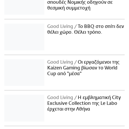
σπουδές Νομικής οδηγούν σε
θεσμική συμμετοχή
Good Living
Το BBQ στο σπίτι δεν
θέλει χώρο. Θέλει τρόπο.
Good Living
Οι εργαζόμενοι της
Kaizen Gaming βίωσαν το World
Cup από "μέσα"
Good Living
Η εμβληματική City
Exclusive Collection της Le Labo
έρχεται στην Αθήνα