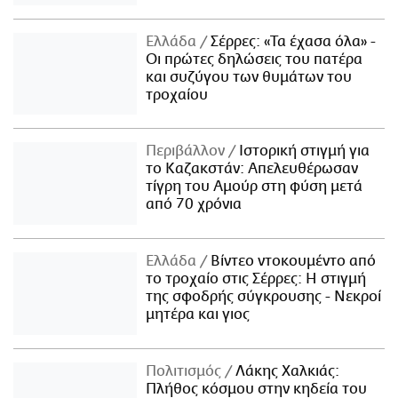
Ελλάδα
Σέρρες: «Τα έχασα όλα» -
Οι πρώτες δηλώσεις του πατέρα
και συζύγου των θυμάτων του
τροχαίου
Περιβάλλον
Ιστορική στιγμή για
το Καζακστάν: Απελευθέρωσαν
τίγρη του Αμούρ στη φύση μετά
από 70 χρόνια
Ελλάδα
Βίντεο ντοκουμέντο από
το τροχαίο στις Σέρρες: Η στιγμή
της σφοδρής σύγκρουσης - Νεκροί
μητέρα και γιος
Πολιτισμός
Λάκης Χαλκιάς:
Πλήθος κόσμου στην κηδεία του