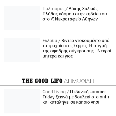
Πολιτισμός
Λάκης Χαλκιάς:
Πλήθος κόσμου στην κηδεία του
στο Α' Νεκροταφείο Αθηνών
Ελλάδα
Βίντεο ντοκουμέντο από
το τροχαίο στις Σέρρες: Η στιγμή
της σφοδρής σύγκρουσης - Νεκροί
μητέρα και γιος
ΔΗΜΟΦΙΛΗ
THE GOOD LIFO
Good Living
Η ιδανική summer
Friday ξεκινά με δουλειά στο σπίτι
και καταλήγει σε κάποιο νησί