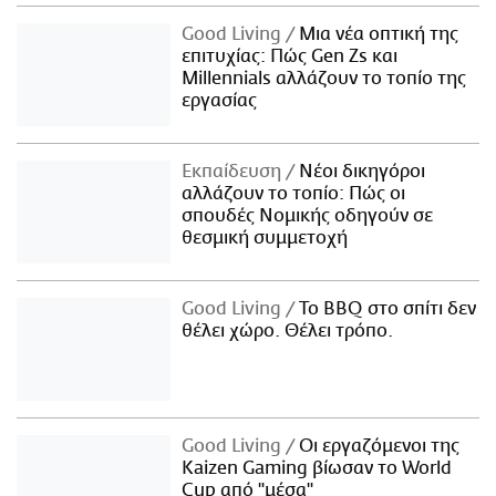
Good Living
Μια νέα οπτική της
επιτυχίας: Πώς Gen Zs και
Millennials αλλάζουν το τοπίο της
εργασίας
Εκπαίδευση
Νέοι δικηγόροι
αλλάζουν το τοπίο: Πώς οι
σπουδές Νομικής οδηγούν σε
θεσμική συμμετοχή
Good Living
Το BBQ στο σπίτι δεν
θέλει χώρο. Θέλει τρόπο.
Good Living
Οι εργαζόμενοι της
Kaizen Gaming βίωσαν το World
Cup από "μέσα"