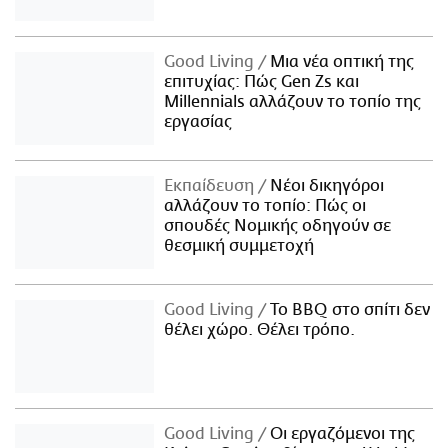
Good Living
Μια νέα οπτική της
επιτυχίας: Πώς Gen Zs και
Millennials αλλάζουν το τοπίο της
εργασίας
Εκπαίδευση
Νέοι δικηγόροι
αλλάζουν το τοπίο: Πώς οι
σπουδές Νομικής οδηγούν σε
θεσμική συμμετοχή
Good Living
Το BBQ στο σπίτι δεν
θέλει χώρο. Θέλει τρόπο.
Good Living
Οι εργαζόμενοι της