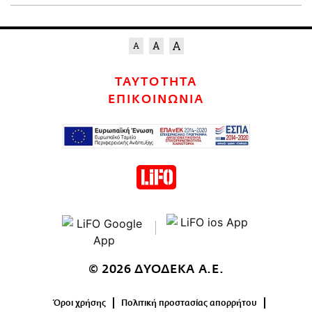
ΤΑΥΤΟΤΗΤΑ
ΕΠΙΚΟΙΝΩΝΙΑ
© 2026 ΔΥΟΔΕΚΑ Α.Ε.
Όροι χρήσης
Πολιτική προστασίας απορρήτου